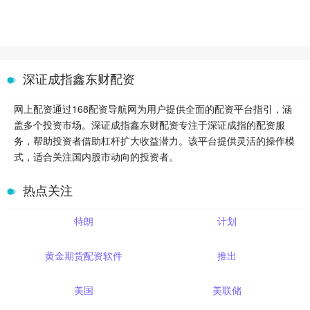
深证成指鑫东财配资
网上配资通过168配资导航网为用户提供全面的配资平台指引，涵
盖多个投资市场。深证成指鑫东财配资专注于深证成指的配资服
务，帮助投资者借助杠杆扩大收益潜力。该平台提供灵活的操作模
式，适合关注国内股市动向的投资者。
热点关注
特朗
计划
黄金期货配资软件
推出
美国
美联储