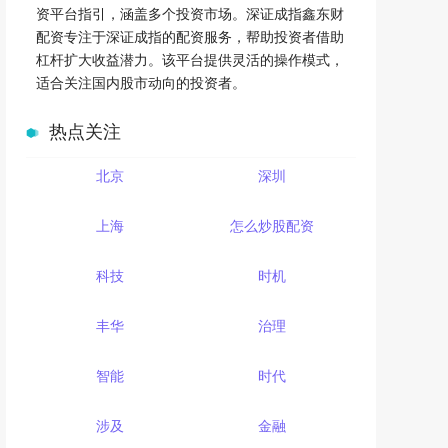
资平台指引，涵盖多个投资市场。深证成指鑫东财
配资专注于深证成指的配资服务，帮助投资者借助
杠杆扩大收益潜力。该平台提供灵活的操作模式，
适合关注国内股市动向的投资者。
热点关注
北京
深圳
上海
怎么炒股配资
科技
时机
丰华
治理
智能
时代
涉及
金融