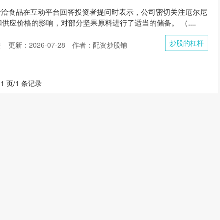
，洽洽食品在互动平台回答投资者提问时表示，公司密切关注厄尔尼
供应价格的影响，对部分坚果原料进行了适当的储备。 （....
炒股的杠杆
资
更新：2026-07-28
作者：配资炒股铺
 1 页/1 条记录