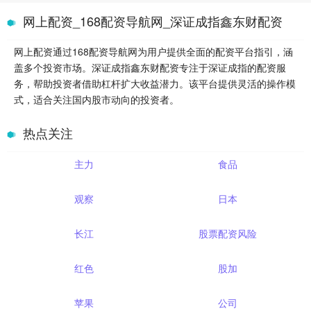
网上配资_168配资导航网_深证成指鑫东财配资
网上配资通过168配资导航网为用户提供全面的配资平台指引，涵
盖多个投资市场。深证成指鑫东财配资专注于深证成指的配资服
务，帮助投资者借助杠杆扩大收益潜力。该平台提供灵活的操作模
式，适合关注国内股市动向的投资者。
热点关注
主力
食品
观察
日本
长江
股票配资风险
红色
股加
苹果
公司