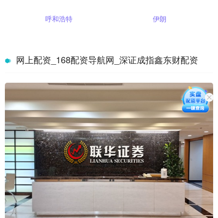
呼和浩特
伊朗
网上配资_168配资导航网_深证成指鑫东财配资