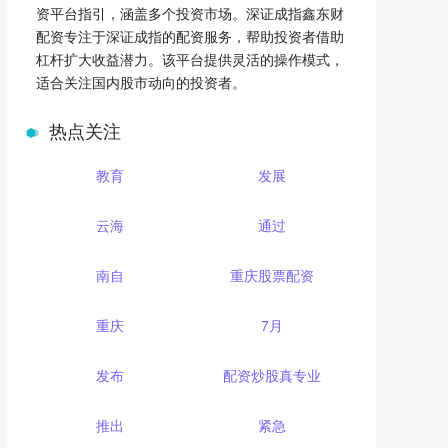
资平台指引，涵盖多个投资市场。深证成指鑫东财
配资专注于深证成指的配资服务，帮助投资者借助
杠杆扩大收益潜力。该平台提供灵活的操作模式，
适合关注国内股市动向的投资者。
热点关注
教育
发展
云海
通过
南自
重庆股票配资
重庆
7月
发布
配资炒股真专业
推出
紧急