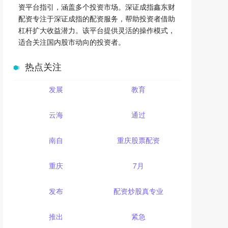
资平台指引，涵盖多个投资市场。深证成指鑫东财
配资专注于深证成指的配资服务，帮助投资者借助
杠杆扩大收益潜力。该平台提供灵活的操作模式，
适合关注国内股市动向的投资者。
热点关注
发展
教育
云海
通过
南自
重庆股票配资
重庆
7月
发布
配资炒股真专业
推出
紧急