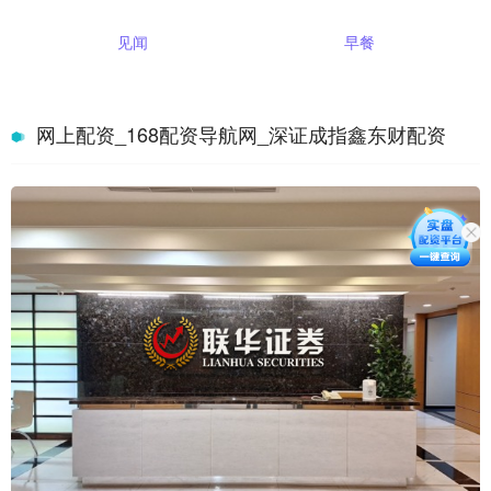
见闻
早餐
网上配资_168配资导航网_深证成指鑫东财配资