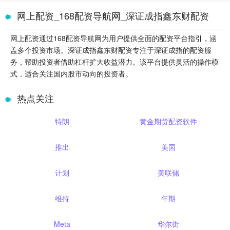
网上配资_168配资导航网_深证成指鑫东财配资
网上配资通过168配资导航网为用户提供全面的配资平台指引，涵
盖多个投资市场。深证成指鑫东财配资专注于深证成指的配资服
务，帮助投资者借助杠杆扩大收益潜力。该平台提供灵活的操作模
式，适合关注国内股市动向的投资者。
热点关注
特朗
黄金期货配资软件
推出
美国
计划
美联储
维持
年期
Meta
华尔街