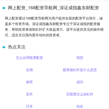
网上配资_168配资导航网_深证成指鑫东财配资
网上配资通过168配资导航网为用户提供全面的配资平台指引，涵
盖多个投资市场。深证成指鑫东财配资专注于深证成指的配资服
务，帮助投资者借助杠杆扩大收益潜力。该平台提供灵活的操作模
式，适合关注国内股市动向的投资者。
热点关注
怎么办理股票配资
现货
近期
股票做杠杆是什么意思
推荐
成功
意外
买股票怎么加杠杆
日本
知名