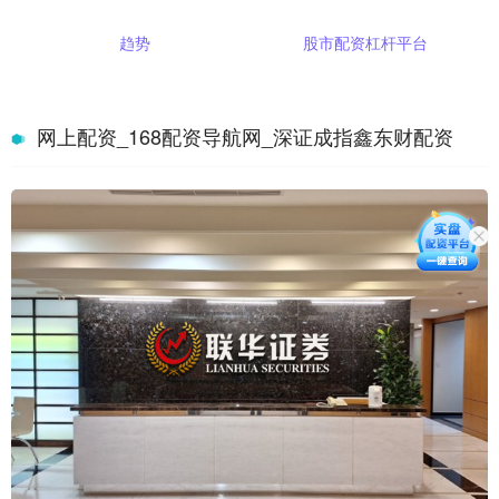
趋势
股市配资杠杆平台
网上配资_168配资导航网_深证成指鑫东财配资