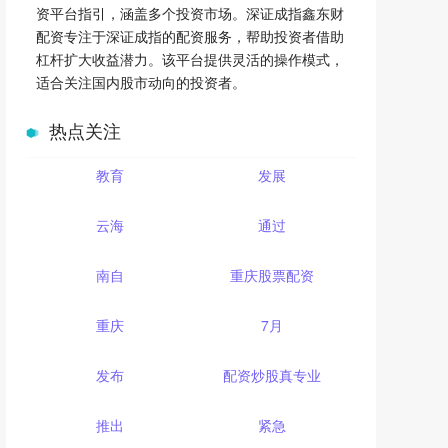
资平台指引，涵盖多个投资市场。深证成指鑫东财
配资专注于深证成指的配资服务，帮助投资者借助
杠杆扩大收益潜力。该平台提供灵活的操作模式，
适合关注国内股市动向的投资者。
热点关注
教育
发展
云海
通过
南自
重庆股票配资
重庆
7月
发布
配资炒股真专业
推出
紧急