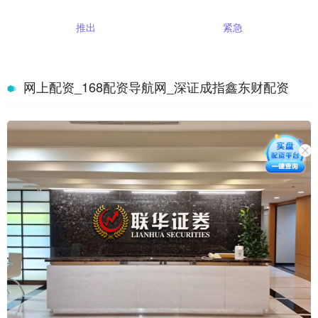
推出
紧急
网上配资_168配资导航网_深证成指鑫东财配资