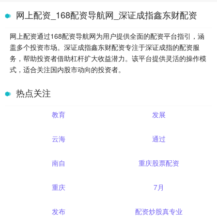
网上配资_168配资导航网_深证成指鑫东财配资
网上配资通过168配资导航网为用户提供全面的配资平台指引，涵
盖多个投资市场。深证成指鑫东财配资专注于深证成指的配资服
务，帮助投资者借助杠杆扩大收益潜力。该平台提供灵活的操作模
式，适合关注国内股市动向的投资者。
热点关注
教育
发展
云海
通过
南自
重庆股票配资
重庆
7月
发布
配资炒股真专业