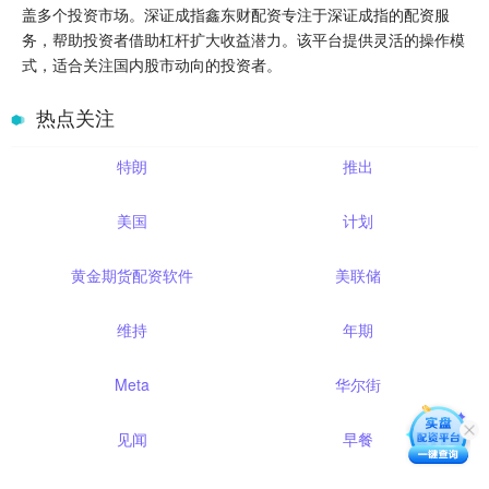
盖多个投资市场。深证成指鑫东财配资专注于深证成指的配资服
务，帮助投资者借助杠杆扩大收益潜力。该平台提供灵活的操作模
式，适合关注国内股市动向的投资者。
热点关注
特朗
推出
美国
计划
黄金期货配资软件
美联储
维持
年期
Meta
华尔街
见闻
早餐