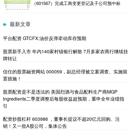
（601567）完成工商变更登记及子公司预中标
最新文章
平台配资 GTCFX:油价反弹牵动库存预期
股票新手入市 年内140家村镇银行解散 7月多家农商行继续挂
牌转让
信任的股票融资网站 000059，副总经理被立案调查、实施留
置措施！
股票配资是不是违法的 美国烈酒与食品配料生产商MGP
Ingredients二季度调整后每股收益超预期，重申全年业绩指
引
配资炒股杠杆 603986 ，董事长提议不超20亿元回购、注
销！又一批A股公司，集体公告