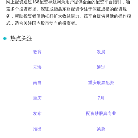
网上配资通过168配资导航网为用户提供全面的配资平台指引，涵
盖多个投资市场。深证成指鑫东财配资专注于深证成指的配资服
务，帮助投资者借助杠杆扩大收益潜力。该平台提供灵活的操作模
式，适合关注国内股市动向的投资者。
热点关注
教育
发展
云海
通过
南自
重庆股票配资
重庆
7月
发布
配资炒股真专业
推出
紧急