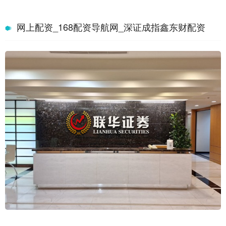
网上配资_168配资导航网_深证成指鑫东财配资