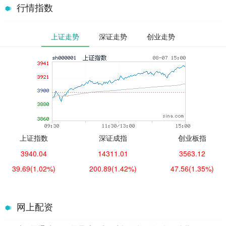
行情指数
上证走势
深证走势
创业走势
上证指数
深证成指
创业板指
3940.04
14311.01
3563.12
39.69
(1.02%)
200.89
(1.42%)
47.56
(1.35%)
网上配资