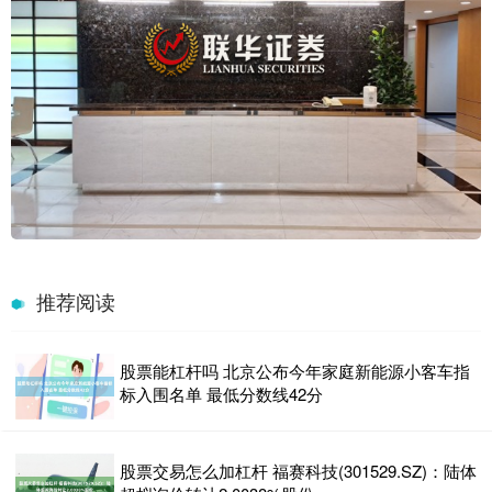
推荐阅读
股票能杠杆吗 北京公布今年家庭新能源小客车指
标入围名单 最低分数线42分
股票交易怎么加杠杆 福赛科技(301529.SZ)：陆体