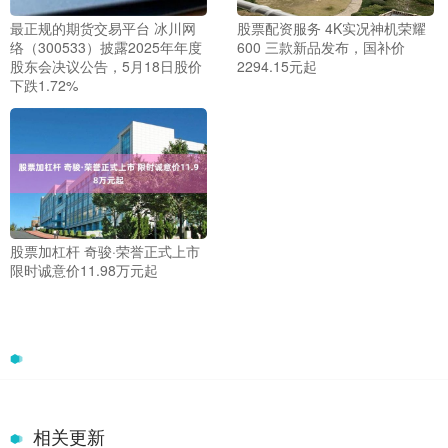
最正规的期货交易平台 冰川网
股票配资服务 4K实况神机荣耀
络（300533）披露2025年年度
600 三款新品发布，国补价
股东会决议公告，5月18日股价
2294.15元起
下跌1.72%
股票加杠杆 奇骏·荣誉正式上市
限时诚意价11.98万元起
相关更新