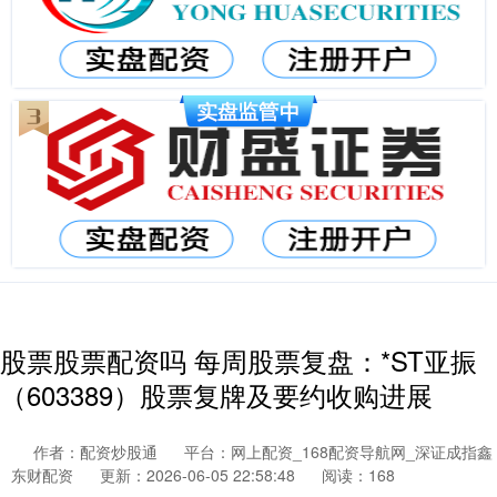
股票股票配资吗 每周股票复盘：*ST亚振
（603389）股票复牌及要约收购进展
作者：配资炒股通
平台：网上配资_168配资导航网_深证成指鑫
东财配资
更新：2026-06-05 22:58:48
阅读：168