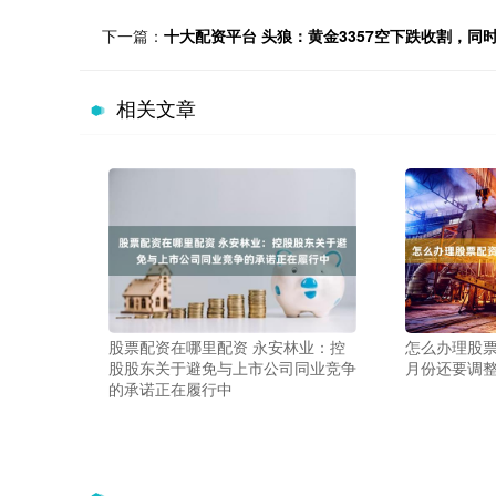
下一篇：
十大配资平台 头狼：黄金3357空下跌收割，同时
相关文章
股票配资在哪里配资 永安林业：控
怎么办理股票
股股东关于避免与上市公司同业竞争
月份还要调
的承诺正在履行中