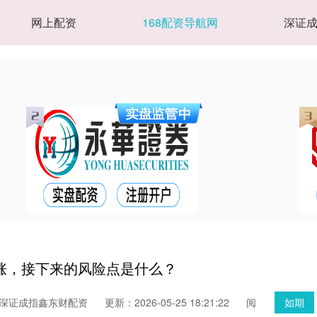
网上配资
168配资导航网
深证
涨，接下来的风险点是什么？
_深证成指鑫东财配资
更新：2026-05-25 18:21:22
阅
如期