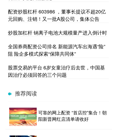
配资炒股杠杆 603986 ，董事长提议不超20亿
元回购、注销！又一批A股公司，集体公告
炒股加杠杆 钠离子电池大规模量产进入倒计时
全国券商配资公司排名 新能源汽车出海遇“险”
阻 险企多模式探索“保障共同体”
股票交易的平台 6岁女童治疗后去世，中国基
因治疗必须回答的三个问题
推荐阅读
可靠的网上配资 “首店控”集合！朝
阳新晋网红店清单请收好